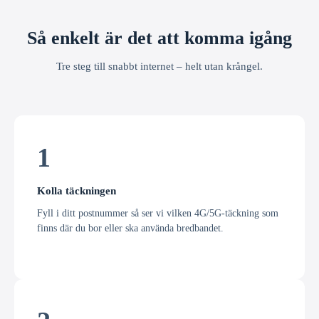
Så enkelt är det att komma igång
Tre steg till snabbt internet – helt utan krångel.
1
Kolla täckningen
Fyll i ditt postnummer så ser vi vilken 4G/5G-täckning som
finns där du bor eller ska använda bredbandet.