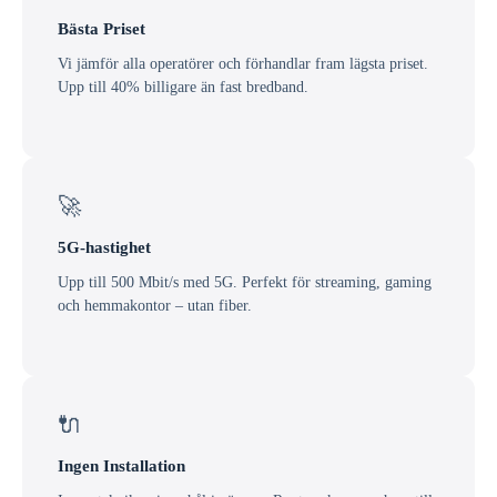
Bästa Priset
Vi jämför alla operatörer och förhandlar fram lägsta priset.
Upp till 40% billigare än fast bredband.
🚀
5G-hastighet
Upp till 500 Mbit/s med 5G. Perfekt för streaming, gaming
och hemmakontor – utan fiber.
🔌
Ingen Installation