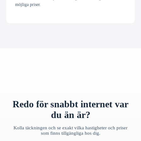
möjliga priser.
Redo för snabbt internet var
du än är?
Kolla täckningen och se exakt vilka hastigheter och priser
som finns tillgängliga hos dig.