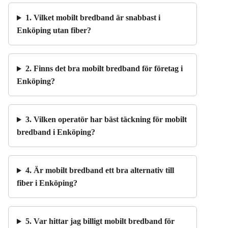
1. Vilket mobilt bredband är snabbast i
Enköping utan fiber?
2. Finns det bra mobilt bredband för företag i
Enköping?
3. Vilken operatör har bäst täckning för mobilt
bredband i Enköping?
4. Är mobilt bredband ett bra alternativ till
fiber i Enköping?
5. Var hittar jag billigt mobilt bredband för