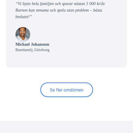
“Vi bytte hela familjen och sparar nästan 3 000 kr/år.
Barnen kan streama och spela utan problem – bästa
beslutet!”
Michael Johansson
Barnfamilj, Göteborg
Se fler omdömen