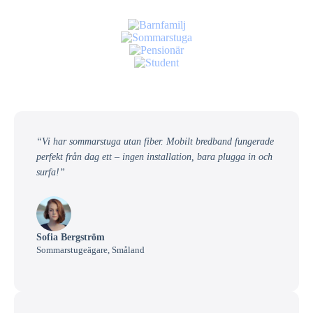
“Vi har sommarstuga utan fiber. Mobilt bredband fungerade
perfekt från dag ett – ingen installation, bara plugga in och
surfa!”
Sofia Bergström
Sommarstugeägare, Småland