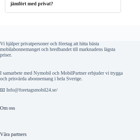
jämfört med privat?
Vi hjälper privatpersoner och företag att hitta bästa
mobilabonnemanget och bredbandet till marknadens lägsta
priser.
I samarbete med Nymobil och MobilPartner erbjuder vi trygga
och prisvärda abonnemang i hela Sverige.
📧 Info@foretagsmobil24.se/
Om oss
Våra partners