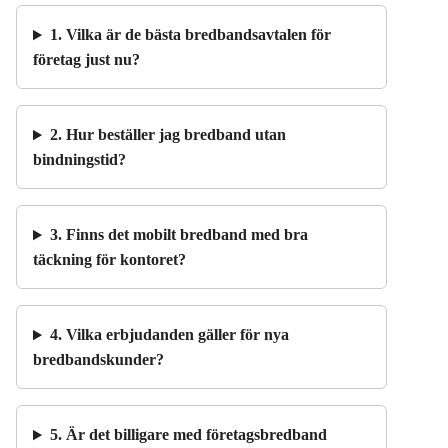
1. Vilka är de bästa bredbandsavtalen för
företag just nu?
2. Hur beställer jag bredband utan
bindningstid?
3. Finns det mobilt bredband med bra
täckning för kontoret?
4. Vilka erbjudanden gäller för nya
bredbandskunder?
5. Är det billigare med företagsbredband