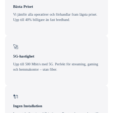
Bästa Priset
Vi jämför alla operatörer och förhandlar fram lägsta priset.
Upp till 40% billigare än fast bredband.
🚀
5G-hastighet
Upp till 500 Mbit/s med 5G. Perfekt för streaming, gaming
och hemmakontor – utan fiber.
🔌
Ingen Installation