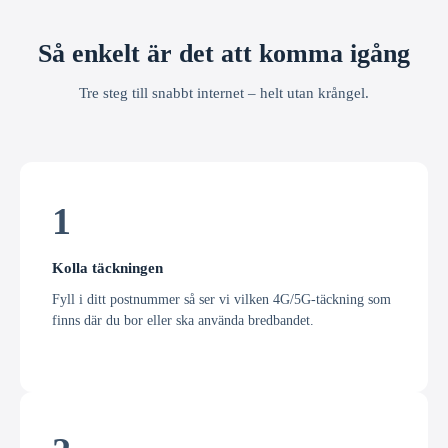
Så enkelt är det att komma igång
Tre steg till snabbt internet – helt utan krångel.
1
Kolla täckningen
Fyll i ditt postnummer så ser vi vilken 4G/5G-täckning som
finns där du bor eller ska använda bredbandet.