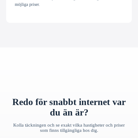
möjliga priser.
Redo för snabbt internet var
du än är?
Kolla täckningen och se exakt vilka hastigheter och priser
som finns tillgängliga hos dig.