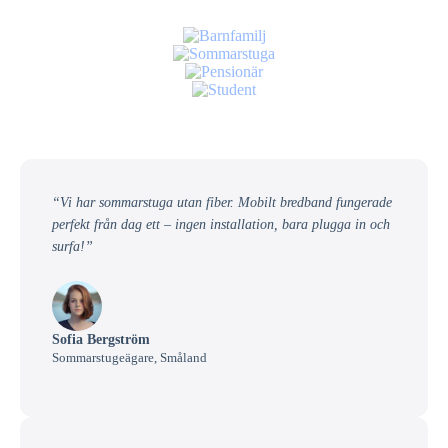
“Vi har sommarstuga utan fiber. Mobilt bredband fungerade
perfekt från dag ett – ingen installation, bara plugga in och
surfa!”
Sofia Bergström
Sommarstugeägare, Småland