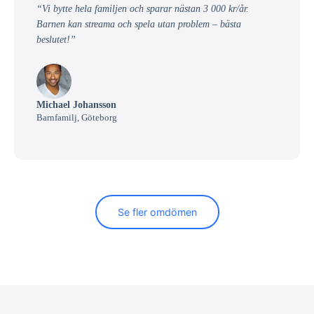
“Vi bytte hela familjen och sparar nästan 3 000 kr/år.
Barnen kan streama och spela utan problem – bästa
beslutet!”
Michael Johansson
Barnfamilj, Göteborg
Se fler omdömen