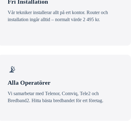
Fri Installation
Vår tekniker installerar allt på ert kontor. Router och
installation ingår alltid – normalt värde 2 495 kr.
📡
Alla Operatörer
Vi samarbetar med Telenor, Comviq, Tele2 och
Bredband2. Hitta bästa bredbandet för ert företag.