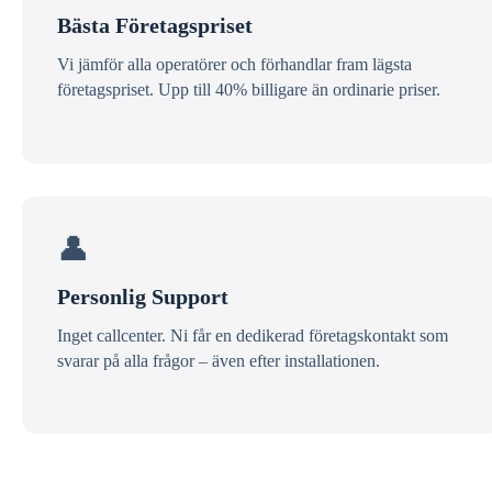
Bästa Företagspriset
Vi jämför alla operatörer och förhandlar fram lägsta
företagspriset. Upp till 40% billigare än ordinarie priser.
👤
Personlig Support
Inget callcenter. Ni får en dedikerad företagskontakt som
svarar på alla frågor – även efter installationen.