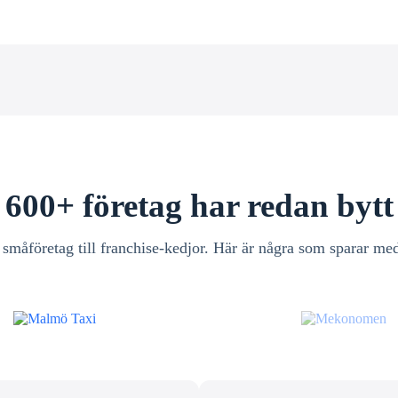
600+ företag har redan bytt
 småföretag till franchise-kedjor. Här är några som sparar med