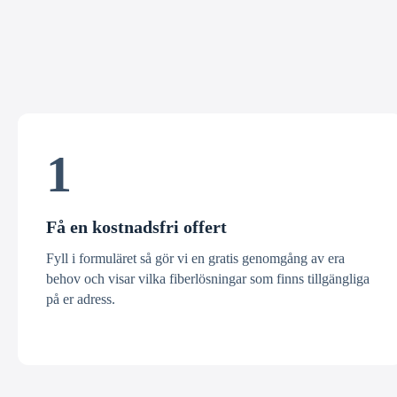
1
Få en kostnadsfri offert
Fyll i formuläret så gör vi en gratis genomgång av era
behov och visar vilka fiberlösningar som finns tillgängliga
på er adress.