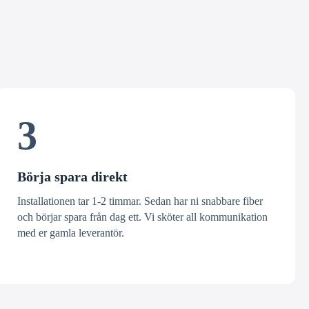
3
Börja spara direkt
Installationen tar 1-2 timmar. Sedan har ni snabbare fiber
och börjar spara från dag ett. Vi sköter all kommunikation
med er gamla leverantör.