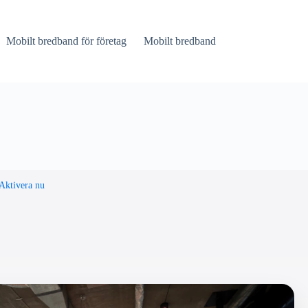
Mobilt bredband för företag
Mobilt bredband
Aktivera nu