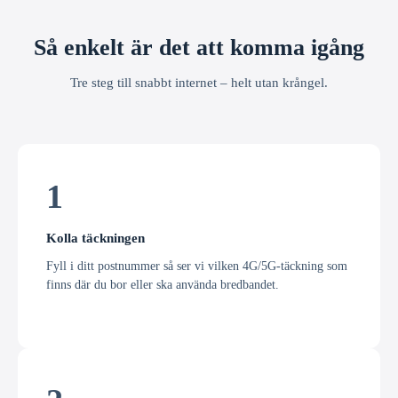
Så enkelt är det att komma igång
Tre steg till snabbt internet – helt utan krångel.
1
Kolla täckningen
Fyll i ditt postnummer så ser vi vilken 4G/5G-täckning som
finns där du bor eller ska använda bredbandet.