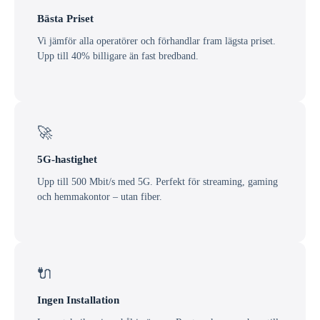
Bästa Priset
Vi jämför alla operatörer och förhandlar fram lägsta priset.
Upp till 40% billigare än fast bredband.
🚀
5G-hastighet
Upp till 500 Mbit/s med 5G. Perfekt för streaming, gaming
och hemmakontor – utan fiber.
🔌
Ingen Installation