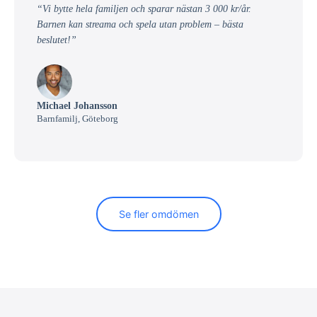
“Vi bytte hela familjen och sparar nästan 3 000 kr/år.
Barnen kan streama och spela utan problem – bästa
beslutet!”
Michael Johansson
Barnfamilj, Göteborg
Se fler omdömen