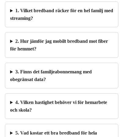
1. Vilket bredband räcker för en hel familj med
streaming?
2. Hur jämför jag mobilt bredband mot fiber
för hemmet?
3. Finns det familjeabonnemang med
obegränsat data?
4. Vilken hastighet behöver vi för hemarbete
och skola?
5. Vad kostar ett bra bredband för hela