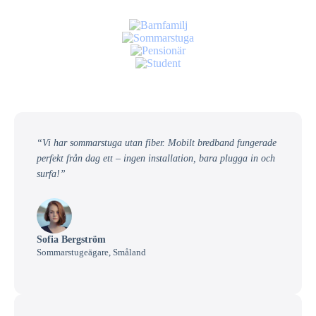
“Vi har sommarstuga utan fiber. Mobilt bredband fungerade
perfekt från dag ett – ingen installation, bara plugga in och
surfa!”
Sofia Bergström
Sommarstugeägare, Småland