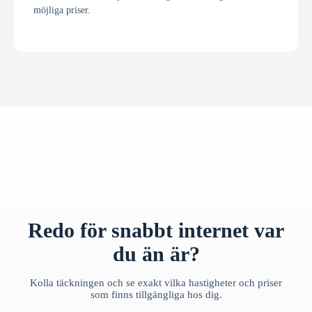
möjliga priser.
Redo för snabbt internet var
du än är?
Kolla täckningen och se exakt vilka hastigheter och priser
som finns tillgängliga hos dig.