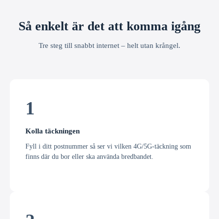
Så enkelt är det att komma igång
Tre steg till snabbt internet – helt utan krångel.
1
Kolla täckningen
Fyll i ditt postnummer så ser vi vilken 4G/5G-täckning som
finns där du bor eller ska använda bredbandet.