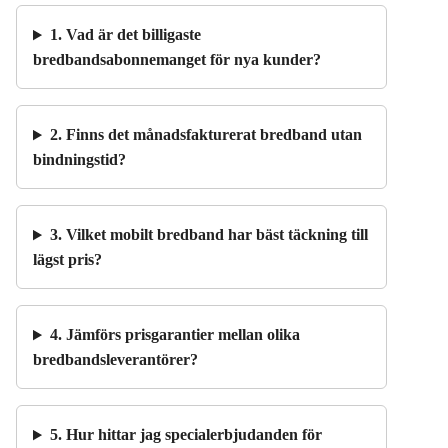
1. Vad är det billigaste
bredbandsabonnemanget för nya kunder?
2. Finns det månadsfakturerat bredband utan
bindningstid?
3. Vilket mobilt bredband har bäst täckning till
lägst pris?
4. Jämförs prisgarantier mellan olika
bredbandsleverantörer?
5. Hur hittar jag specialerbjudanden för