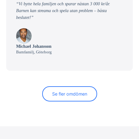
“Vi bytte hela familjen och sparar nästan 3 000 kr/år.
Barnen kan streama och spela utan problem – bästa
beslutet!”
Michael Johansson
Barnfamilj, Göteborg
Se fler omdömen