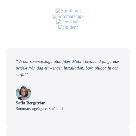
“Vi har sommarstuga utan fiber. Mobilt bredband fungerade
perfekt från dag ett – ingen installation, bara plugga in och
surfa!”
Sofia Bergström
Sommarstugeägare, Småland