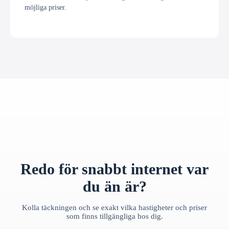
möjliga priser.
Redo för snabbt internet var
du än är?
Kolla täckningen och se exakt vilka hastigheter och priser
som finns tillgängliga hos dig.