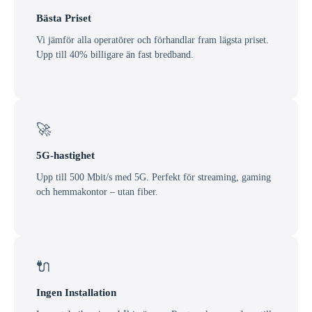
Bästa Priset
Vi jämför alla operatörer och förhandlar fram lägsta priset.
Upp till 40% billigare än fast bredband.
🚀
5G-hastighet
Upp till 500 Mbit/s med 5G. Perfekt för streaming, gaming
och hemmakontor – utan fiber.
🔌
Ingen Installation