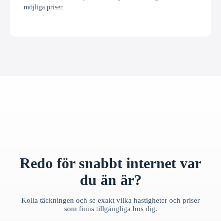
möjliga priser.
Redo för snabbt internet var
du än är?
Kolla täckningen och se exakt vilka hastigheter och priser
som finns tillgängliga hos dig.