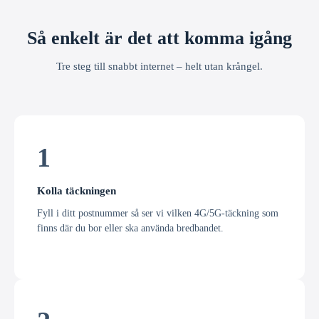
Så enkelt är det att komma igång
Tre steg till snabbt internet – helt utan krångel.
1
Kolla täckningen
Fyll i ditt postnummer så ser vi vilken 4G/5G-täckning som
finns där du bor eller ska använda bredbandet.