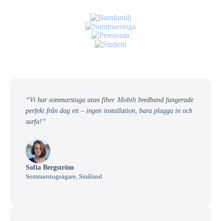
“Vi har sommarstuga utan fiber. Mobilt bredband fungerade
perfekt från dag ett – ingen installation, bara plugga in och
surfa!”
Sofia Bergström
Sommarstugeägare, Småland