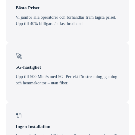
Bästa Priset
Vi jämför alla operatörer och förhandlar fram lägsta priset.
Upp till 40% billigare än fast bredband.
🚀
5G-hastighet
Upp till 500 Mbit/s med 5G. Perfekt för streaming, gaming
och hemmakontor – utan fiber.
🔌
Ingen Installation