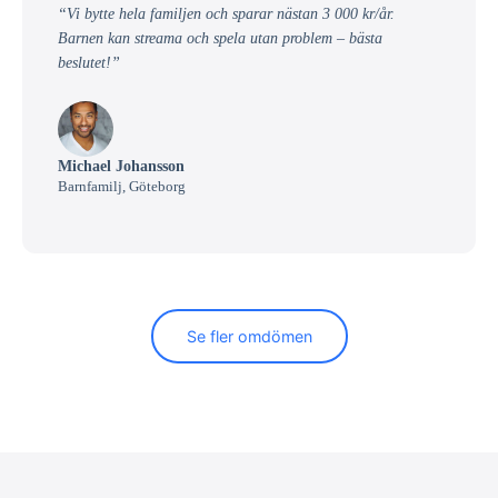
“Vi bytte hela familjen och sparar nästan 3 000 kr/år.
Barnen kan streama och spela utan problem – bästa
beslutet!”
Michael Johansson
Barnfamilj, Göteborg
Se fler omdömen