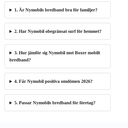
1. Är Nymobils bredband bra för familjer?
2. Har Nymobil obegränsat surf för hemmet?
3. Hur jämför sig Nymobil mot Boxer mobilt
bredband?
4. Får Nymobil positiva omdömen 2026?
5. Passar Nymobils bredband för företag?