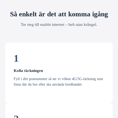
Så enkelt är det att komma igång
Tre steg till snabbt internet – helt utan krångel.
1
Kolla täckningen
Fyll i ditt postnummer så ser vi vilken 4G/5G-täckning som
finns där du bor eller ska använda bredbandet.