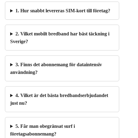
1. Hur snabbt levereras SIM-kort till företag?
2. Vilket mobilt bredband har bäst täckning i
Sverige?
3. Finns det abonnemang för dataintensiv
användning?
4. Vilket är det bästa bredbandserbjudandet
just nu?
5. Får man obegränsat surf i
företagsabonnemang?