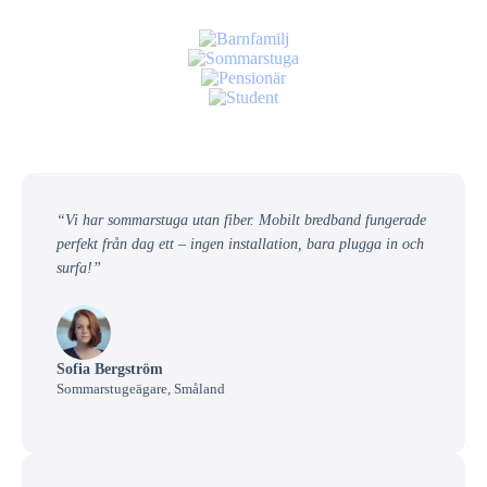
“Vi har sommarstuga utan fiber. Mobilt bredband fungerade
perfekt från dag ett – ingen installation, bara plugga in och
surfa!”
Sofia Bergström
Sommarstugeägare, Småland