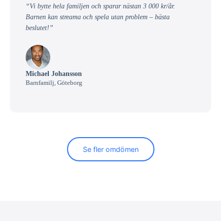
“Vi bytte hela familjen och sparar nästan 3 000 kr/år.
Barnen kan streama och spela utan problem – bästa
beslutet!”
Michael Johansson
Barnfamilj, Göteborg
Se fler omdömen