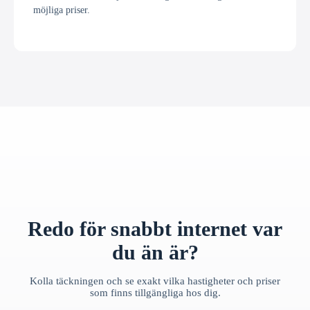
möjliga priser.
Redo för snabbt internet var
du än är?
Kolla täckningen och se exakt vilka hastigheter och priser
som finns tillgängliga hos dig.