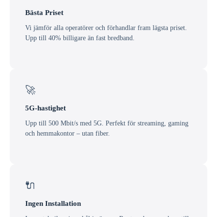
Bästa Priset
Vi jämför alla operatörer och förhandlar fram lägsta priset.
Upp till 40% billigare än fast bredband.
🚀
5G-hastighet
Upp till 500 Mbit/s med 5G. Perfekt för streaming, gaming
och hemmakontor – utan fiber.
🔌
Ingen Installation