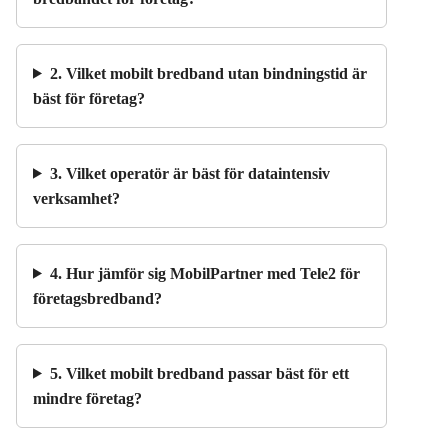
2. Vilket mobilt bredband utan bindningstid är
bäst för företag?
3. Vilket operatör är bäst för dataintensiv
verksamhet?
4. Hur jämför sig MobilPartner med Tele2 för
företagsbredband?
5. Vilket mobilt bredband passar bäst för ett
mindre företag?