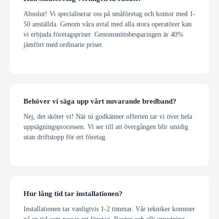
Absolut! Vi specialiserar oss på småföretag och kontor med 1-
50 anställda. Genom våra avtal med alla stora operatörer kan
vi erbjuda företagspriser. Genomsnittsbesparingen är 40%
jämfört med ordinarie priser.
Behöver vi säga upp vårt nuvarande bredband?
Nej, det sköter vi! När ni godkänner offerten tar vi över hela
uppsägningsprocessen. Vi ser till att övergången blir smidig
utan driftstopp för ert företag.
Hur lång tid tar installationen?
Installationen tar vanligtvis 1-2 timmar. Vår tekniker kommer