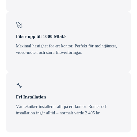
🚀
Fiber upp till 1000 Mbit/s
Maximal hastighet för ert kontor. Perfekt för molntjänster,
video-möten och stora filöverföringar.
🔧
Fri Installation
Vår tekniker installerar allt på ert kontor. Router och
installation ingår alltid – normalt värde 2 495 kr.