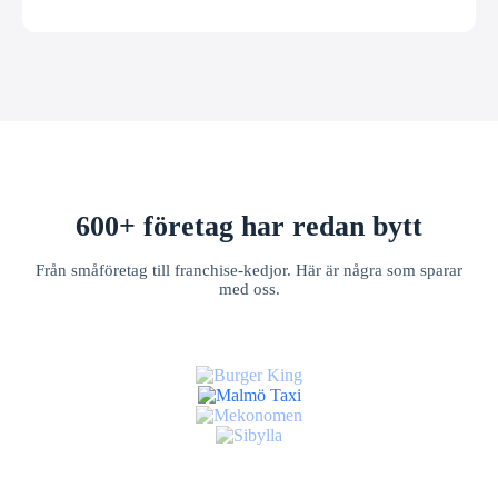
600+ företag har redan bytt
Från småföretag till franchise-kedjor. Här är några som sparar
med oss.