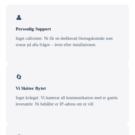
👤
Personlig Support
Inget callcenter. Ni får en dedikerad företagskontakt som
svarar på alla frågor – även efter installationen.
🔄
Vi Sköter Bytet
Inget krångel. Vi hanterar all kommunikation med er gamla
leverantör. Ni behåller er IP-adress om ni vill.