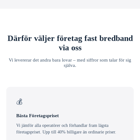
Därför väljer företag fast bredband
via oss
Vi levererar det andra bara lovar – med siffror som talar för sig
själva.
💰
Bästa Företagspriset
Vi jämför alla operatörer och förhandlar fram lägsta
företagspriset. Upp till 40% billigare än ordinarie priser.