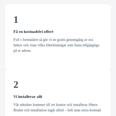
1
Få en kostnadsfri offert
Fyll i formuläret så gör vi en gratis genomgång av era
behov och visar vilka fiberlösningar som finns tillgängliga
på er adress.
2
Vi installerar allt
Vår tekniker kommer till ert kontor och installerar fibern.
Router och installation ingår alltid – helt utan extra kostnad.