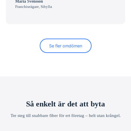
Maria Svensson
Franchiseägare, Sibylla
Se fler omdömen
Så enkelt är det att byta
Tre steg till snabbare fiber för ert företag – helt utan krångel.