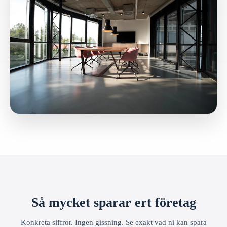
Så mycket sparar ert företag
Konkreta siffror. Ingen gissning. Se exakt vad ni kan spara