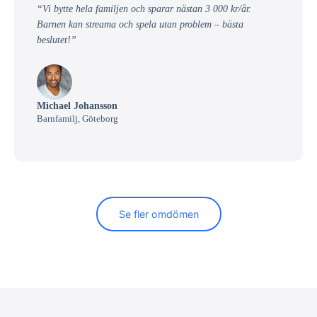
“Vi bytte hela familjen och sparar nästan 3 000 kr/år.
Barnen kan streama och spela utan problem – bästa
beslutet!”
Michael Johansson
Barnfamilj, Göteborg
Se fler omdömen