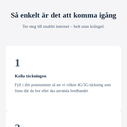
Så enkelt är det att komma igång
Tre steg till snabbt internet – helt utan krångel.
1
Kolla täckningen
Fyll i ditt postnummer så ser vi vilken 4G/5G-täckning som
finns där du bor eller ska använda bredbandet.