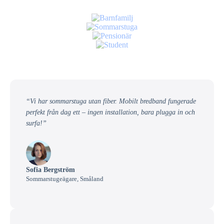
“Vi har sommarstuga utan fiber. Mobilt bredband fungerade
perfekt från dag ett – ingen installation, bara plugga in och
surfa!”
Sofia Bergström
Sommarstugeägare, Småland