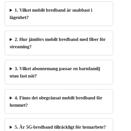
1. Vilket mobilt bredband är snabbast i
lägenhet?
2. Hur jämförs mobilt bredband med fiber för
streaming?
3. Vilket abonnemang passar en barnfamilj
utan fast nät?
4. Finns det obegränsat mobilt bredband för
hemmet?
5. Är 5G-bredband tillräckligt för hemarbete?