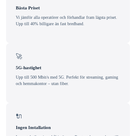
Bästa Priset
Vi jämför alla operatörer och förhandlar fram lägsta priset.
Upp till 40% billigare än fast bredband.
🚀
5G-hastighet
Upp till 500 Mbit/s med 5G. Perfekt för streaming, gaming
och hemmakontor – utan fiber.
🔌
Ingen Installation