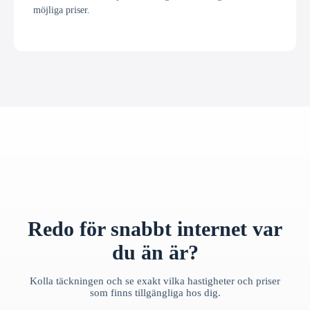
möjliga priser.
Redo för snabbt internet var
du än är?
Kolla täckningen och se exakt vilka hastigheter och priser
som finns tillgängliga hos dig.