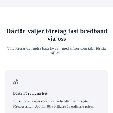
Därför väljer företag fast bredband
via oss
Vi levererar det andra bara lovar – med siffror som talar för sig
själva.
💰
Bästa Företagspriset
Vi jämför alla operatörer och förhandlar fram lägsta
företagspriset. Upp till 40% billigare än ordinarie priser.