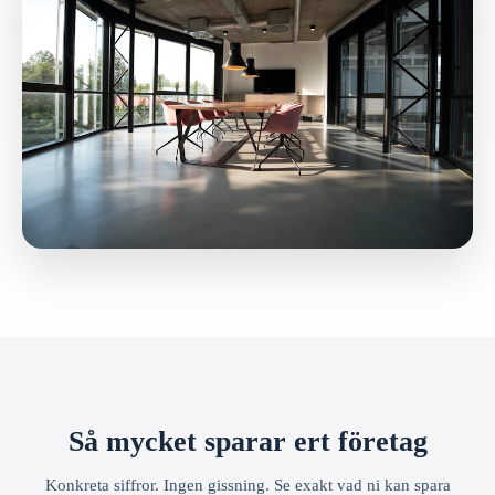
Så mycket sparar ert företag
Konkreta siffror. Ingen gissning. Se exakt vad ni kan spara