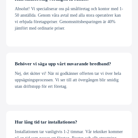
Absolut! Vi specialiserar oss på småföretag och kontor med 1-
50 anställda. Genom våra avtal med alla stora operatörer kan
vi erbjuda företagspriser. Genomsnittsbesparingen är 40%
jämfört med ordinarie priser.
Behöver vi säga upp vårt nuvarande bredband?
Nej, det sköter vi! När ni godkänner offerten tar vi över hela
uppsägningsprocessen. Vi ser till att övergången blir smidig
utan driftstopp för ert företag.
Hur lång tid tar installationen?
Installationen tar vanligtvis 1-2 timmar. Vår tekniker kommer