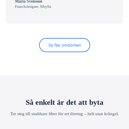
Maria Svensson
Franchiseägare, Sibylla
Se fler omdömen
Så enkelt är det att byta
Tre steg till snabbare fiber för ert företag – helt utan krångel.