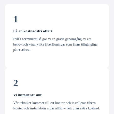
1
Få en kostnadsfri offert
Fyll i formuläret så gör vi en gratis genomgång av era
behov och visar vilka fiberlösningar som finns tillgängliga
på er adress.
2
Vi installerar allt
Vår tekniker kommer till ert kontor och installerar fibern.
Router och installation ingår alltid – helt utan extra kostnad.