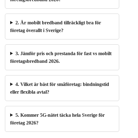
2. Är mobilt bredband tillräckligt bra för
företag överallt i Sverige?
3. Jämför pris och prestanda för fast vs mobilt
företagsbredband 2026.
4. Vilket är bäst för småföretag: bindningstid
eller flexibla avtal?
5. Kommer 5G-nätet täcka hela Sverige för
företag 2026?