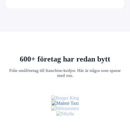
600+ företag har redan bytt
Från småföretag till franchise-kedjor. Här är några som sparar
med oss.