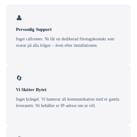
👤
Personlig Support
Inget callcenter. Ni får en dedikerad företagskontakt som
svarar på alla frågor – även efter installationen.
🔄
Vi Sköter Bytet
Inget krångel. Vi hanterar all kommunikation med er gamla
leverantör. Ni behåller er IP-adress om ni vill.