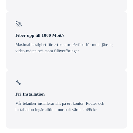
🚀
Fiber upp till 1000 Mbit/s
Maximal hastighet för ert kontor. Perfekt för molntjänster,
video-möten och stora filöverföringar.
🔧
Fri Installation
Vår tekniker installerar allt på ert kontor. Router och
installation ingår alltid – normalt värde 2 495 kr.