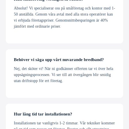
Absolut! Vi specialiserar oss på småföretag och kontor med 1-
50 anställda. Genom våra avtal med alla stora operatörer kan
vi erbjuda företagspriser. Genomsnittsbesparingen är 40%
jämfört med ordinarie priser.
Behöver vi säga upp vårt nuvarande bredband?
Nej, det sköter vi! När ni godkänner offerten tar vi över hela
uppsägningsprocessen. Vi ser till att övergången blir smidig
utan driftstopp för ert företag.
Hur lång tid tar installationen?
Installationen tar vanligtvis 1-2 timmar. Vår tekniker kommer