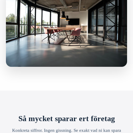
Så mycket sparar ert företag
Konkreta siffror. Ingen gissning. Se exakt vad ni kan spara