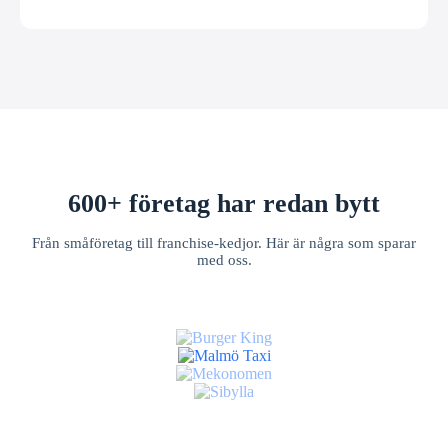
600+ företag har redan bytt
Från småföretag till franchise-kedjor. Här är några som sparar
med oss.