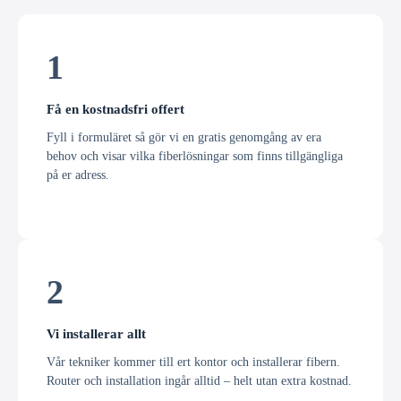
1
Få en kostnadsfri offert
Fyll i formuläret så gör vi en gratis genomgång av era
behov och visar vilka fiberlösningar som finns tillgängliga
på er adress.
2
Vi installerar allt
Vår tekniker kommer till ert kontor och installerar fibern.
Router och installation ingår alltid – helt utan extra kostnad.