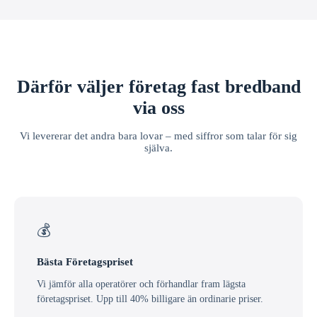
Därför väljer företag fast bredband
via oss
Vi levererar det andra bara lovar – med siffror som talar för sig
själva.
💰
Bästa Företagspriset
Vi jämför alla operatörer och förhandlar fram lägsta
företagspriset. Upp till 40% billigare än ordinarie priser.