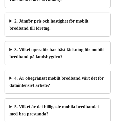
2. Jämför pris och hastighet för mobilt
bredband till företag.
3. Vilket operatör har bäst täckning för mobilt
bredband på landsbygden?
4. Är obegränsat mobilt bredband värt det för
dataintensivt arbete?
5. Vilket är det billigaste mobila bredbandet
med bra prestanda?