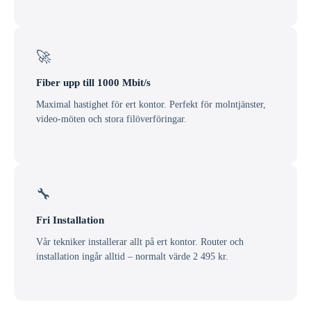
🚀
Fiber upp till 1000 Mbit/s
Maximal hastighet för ert kontor. Perfekt för molntjänster,
video-möten och stora filöverföringar.
🔧
Fri Installation
Vår tekniker installerar allt på ert kontor. Router och
installation ingår alltid – normalt värde 2 495 kr.