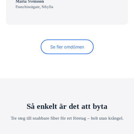
Maria Svensson
Franchiseägare, Sibylla
Se fler omdömen
Så enkelt är det att byta
Tre steg till snabbare fiber för ert företag – helt utan krångel.