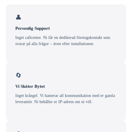
👤
Personlig Support
Inget callcenter. Ni får en dedikerad företagskontakt som
svarar på alla frågor – även efter installationen.
🔄
Vi Sköter Bytet
Inget krångel. Vi hanterar all kommunikation med er gamla
leverantör. Ni behåller er IP-adress om ni vill.