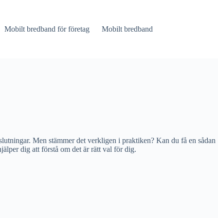
Mobilt bredband för företag
Mobilt bredband
slutningar. Men stämmer det verkligen i praktiken? Kan du få en sådan
lper dig att förstå om det är rätt val för dig.