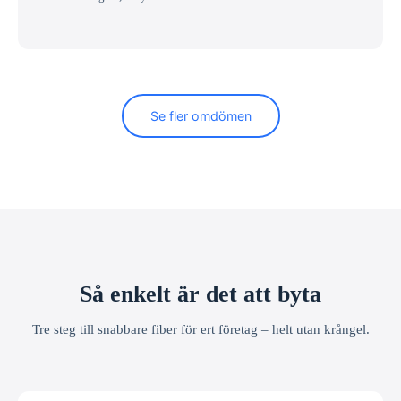
Se fler omdömen
Så enkelt är det att byta
Tre steg till snabbare fiber för ert företag – helt utan krångel.