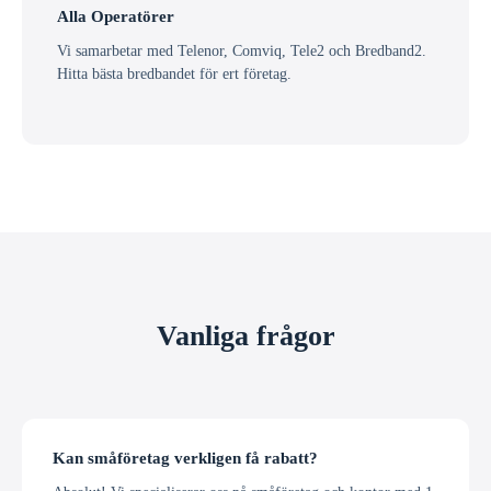
Alla Operatörer
Vi samarbetar med Telenor, Comviq, Tele2 och Bredband2.
Hitta bästa bredbandet för ert företag.
Vanliga frågor
Kan småföretag verkligen få rabatt?