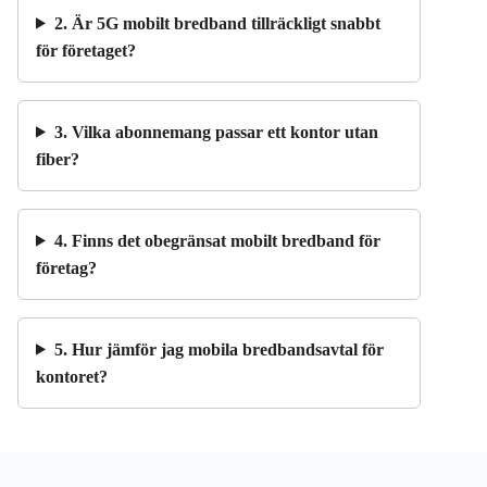
2. Är 5G mobilt bredband tillräckligt snabbt
för företaget?
3. Vilka abonnemang passar ett kontor utan
fiber?
4. Finns det obegränsat mobilt bredband för
företag?
5. Hur jämför jag mobila bredbandsavtal för
kontoret?