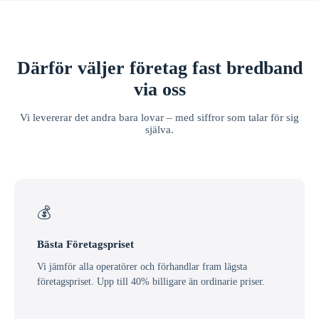
Därför väljer företag fast bredband
via oss
Vi levererar det andra bara lovar – med siffror som talar för sig
själva.
💰
Bästa Företagspriset
Vi jämför alla operatörer och förhandlar fram lägsta
företagspriset. Upp till 40% billigare än ordinarie priser.