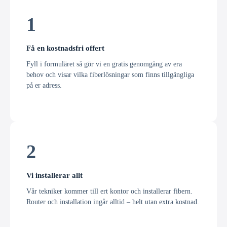
1
Få en kostnadsfri offert
Fyll i formuläret så gör vi en gratis genomgång av era
behov och visar vilka fiberlösningar som finns tillgängliga
på er adress.
2
Vi installerar allt
Vår tekniker kommer till ert kontor och installerar fibern.
Router och installation ingår alltid – helt utan extra kostnad.