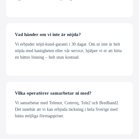
Vad händer om vi inte är nöjda?
Vi erbjuder nöjd-kund-garanti i 30 dagar. Om ni inte är helt
nöjda med hastigheten eller vår service, hjälper vi er att hitta
en bättre lösning – helt utan kostnad.
Vilka operatörer samarbetar ni med?
Vi samarbetar med Telenor, Comviq, Tele2 och Bredband2.
Det innebär att vi kan erbjuda täckning i hela Sverige med
bästa möjliga företagspriser.