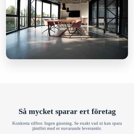
Så mycket sparar ert företag
Konkreta siffror. Ingen gissning. Se exakt vad ni kan spara
jämfört med er nuvarande leverantör.