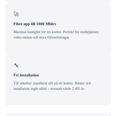
🚀
Fiber upp till 1000 Mbit/s
Maximal hastighet för ert kontor. Perfekt för molntjänster,
video-möten och stora filöverföringar.
🔧
Fri Installation
Vår tekniker installerar allt på ert kontor. Router och
installation ingår alltid – normalt värde 2 495 kr.