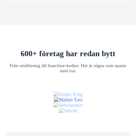
600+ företag har redan bytt
Från småföretag till franchise-kedjor. Här är några som sparar
med oss.