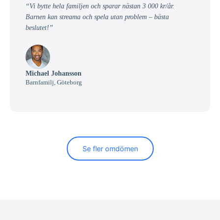
“Vi bytte hela familjen och sparar nästan 3 000 kr/år.
Barnen kan streama och spela utan problem – bästa
beslutet!”
Michael Johansson
Barnfamilj, Göteborg
Se fler omdömen