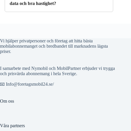
data och bra hastighet?
Vi hjälper privatpersoner och företag att hitta bästa
mobilabonnemanget och bredbandet till marknadens lägsta
priser.
I samarbete med Nymobil och MobilPartner erbjuder vi trygga
och prisvärda abonnemang i hela Sverige.
📧 Info@foretagsmobil24.se/
Om oss
Våra partners