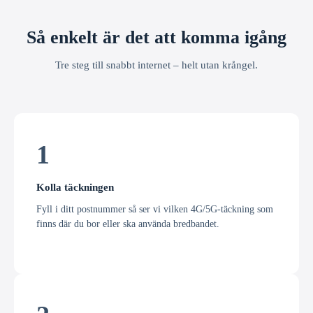
Så enkelt är det att komma igång
Tre steg till snabbt internet – helt utan krångel.
1
Kolla täckningen
Fyll i ditt postnummer så ser vi vilken 4G/5G-täckning som
finns där du bor eller ska använda bredbandet.