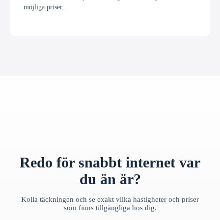
möjliga priser.
Redo för snabbt internet var
du än är?
Kolla täckningen och se exakt vilka hastigheter och priser
som finns tillgängliga hos dig.