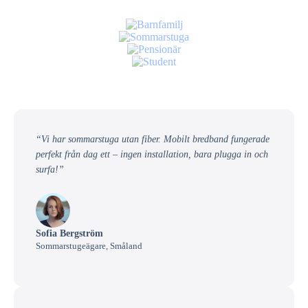
“Vi har sommarstuga utan fiber. Mobilt bredband fungerade
perfekt från dag ett – ingen installation, bara plugga in och
surfa!”
Sofia Bergström
Sommarstugeägare, Småland