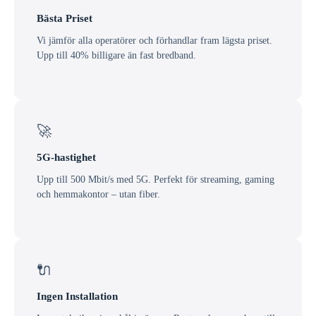
Bästa Priset
Vi jämför alla operatörer och förhandlar fram lägsta priset.
Upp till 40% billigare än fast bredband.
🚀
5G-hastighet
Upp till 500 Mbit/s med 5G. Perfekt för streaming, gaming
och hemmakontor – utan fiber.
🔌
Ingen Installation