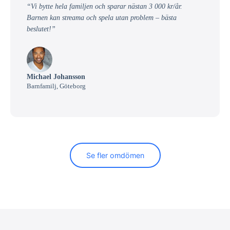
“Vi bytte hela familjen och sparar nästan 3 000 kr/år.
Barnen kan streama och spela utan problem – bästa
beslutet!”
Michael Johansson
Barnfamilj, Göteborg
Se fler omdömen