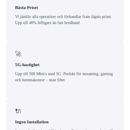
Bästa Priset
Vi jämför alla operatörer och förhandlar fram lägsta priset.
Upp till 40% billigare än fast bredband.
🚀
5G-hastighet
Upp till 500 Mbit/s med 5G. Perfekt för streaming, gaming
och hemmakontor – utan fiber.
🔌
Ingen Installation