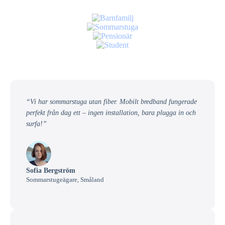
“Vi har sommarstuga utan fiber. Mobilt bredband fungerade
perfekt från dag ett – ingen installation, bara plugga in och
surfa!”
Sofia Bergström
Sommarstugeägare, Småland