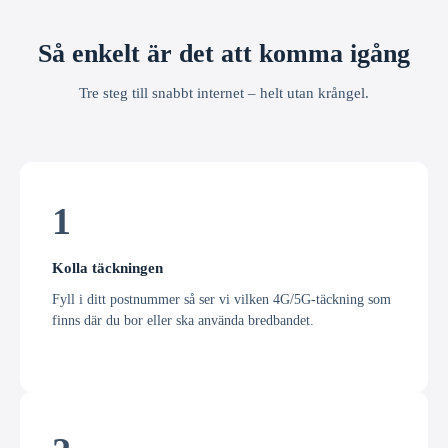
Så enkelt är det att komma igång
Tre steg till snabbt internet – helt utan krångel.
1
Kolla täckningen
Fyll i ditt postnummer så ser vi vilken 4G/5G-täckning som
finns där du bor eller ska använda bredbandet.