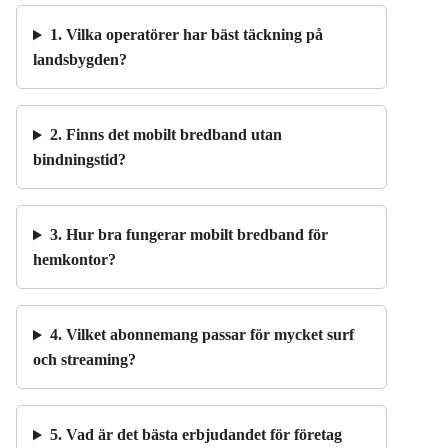
1. Vilka operatörer har bäst täckning på
landsbygden?
2. Finns det mobilt bredband utan
bindningstid?
3. Hur bra fungerar mobilt bredband för
hemkontor?
4. Vilket abonnemang passar för mycket surf
och streaming?
5. Vad är det bästa erbjudandet för företag