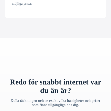
möjliga priser.
Redo för snabbt internet var
du än är?
Kolla täckningen och se exakt vilka hastigheter och priser
som finns tillgängliga hos dig.