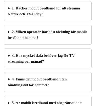
1. Räcker mobilt bredband för att streama
Netflix och TV4 Play?
2. Vilken operatör har bäst täckning för mobilt
bredband hemma?
3. Hur mycket data behöver jag för TV-
streaming per månad?
4. Finns det mobilt bredband utan
bindningstid för hemmet?
5. Är mobilt bredband med obegränsat data