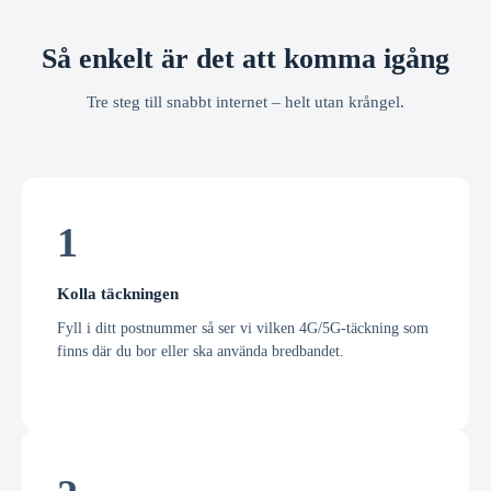
Så enkelt är det att komma igång
Tre steg till snabbt internet – helt utan krångel.
1
Kolla täckningen
Fyll i ditt postnummer så ser vi vilken 4G/5G-täckning som
finns där du bor eller ska använda bredbandet.