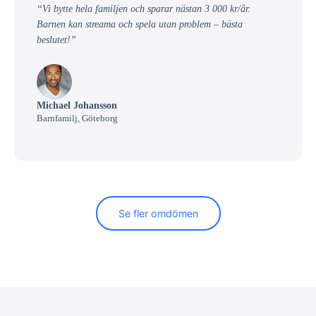
“Vi bytte hela familjen och sparar nästan 3 000 kr/år.
Barnen kan streama och spela utan problem – bästa
beslutet!”
Michael Johansson
Barnfamilj, Göteborg
Se fler omdömen