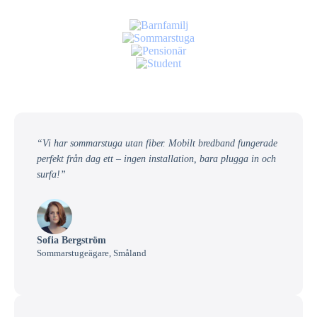
“Vi har sommarstuga utan fiber. Mobilt bredband fungerade
perfekt från dag ett – ingen installation, bara plugga in och
surfa!”
Sofia Bergström
Sommarstugeägare, Småland