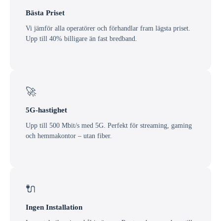
Bästa Priset
Vi jämför alla operatörer och förhandlar fram lägsta priset.
Upp till 40% billigare än fast bredband.
🚀
5G-hastighet
Upp till 500 Mbit/s med 5G. Perfekt för streaming, gaming
och hemmakontor – utan fiber.
🔌
Ingen Installation