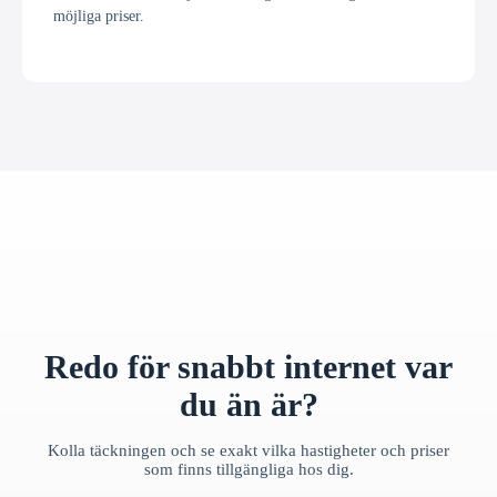
möjliga priser.
Redo för snabbt internet var
du än är?
Kolla täckningen och se exakt vilka hastigheter och priser
som finns tillgängliga hos dig.