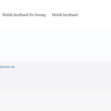
Mobilt bredband för företag
Mobilt bredband
ktivera nu