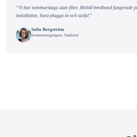
“Vi har sommarstuga utan fiber. Mobilt bredband fungerade per
installation, bara plugga in och surfa!”
Sofia Bergström
Sommarstugeägare, Småland