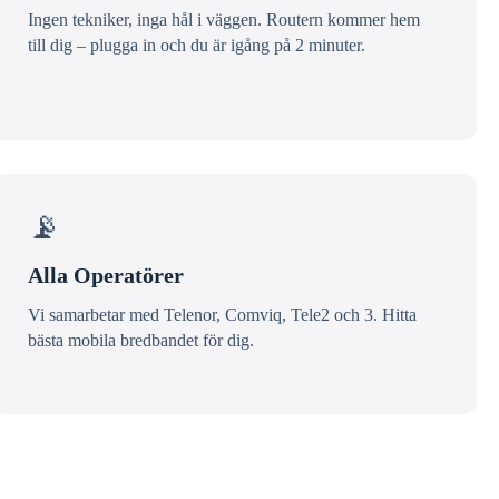
Ingen tekniker, inga hål i väggen. Routern kommer hem
till dig – plugga in och du är igång på 2 minuter.
📡
Alla Operatörer
Vi samarbetar med Telenor, Comviq, Tele2 och 3. Hitta
bästa mobila bredbandet för dig.