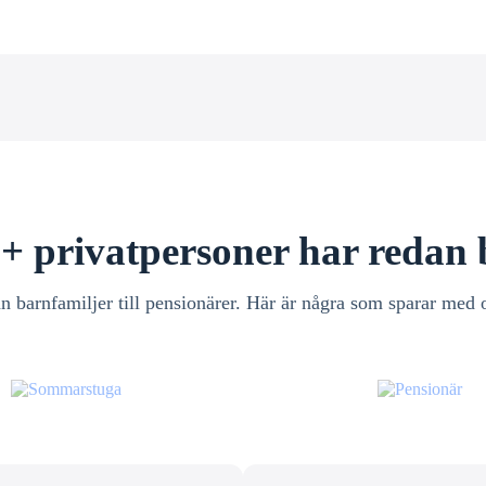
+ privatpersoner har redan 
n barnfamiljer till pensionärer. Här är några som sparar med 