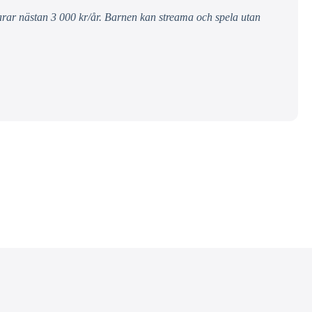
parar nästan 3 000 kr/år. Barnen kan streama och spela utan