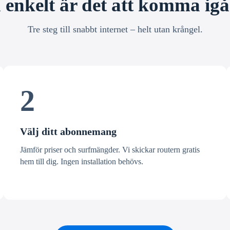
 enkelt är det att komma ig
Tre steg till snabbt internet – helt utan krångel.
2
Välj ditt abonnemang
Jämför priser och surfmängder. Vi skickar routern gratis
hem till dig. Ingen installation behövs.