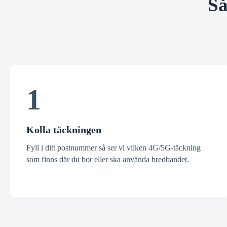
Så
1
Kolla täckningen
Fyll i ditt postnummer så ser vi vilken 4G/5G-täckning
som finns där du bor eller ska använda bredbandet.