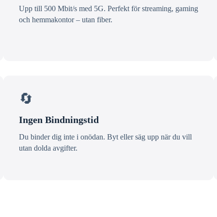
Upp till 500 Mbit/s med 5G. Perfekt för streaming, gaming
och hemmakontor – utan fiber.
🔄
Ingen Bindningstid
Du binder dig inte i onödan. Byt eller säg upp när du vill
utan dolda avgifter.