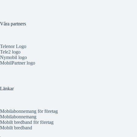
Våra partners
Telenor Logo
Tele2 logo
Nymobil logo
MobilPartner logo
Länkar
Mobilabonnemang för företag
Mobilabonnemang
Mobilt bredband för företag
Mobilt bredband