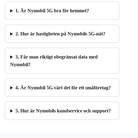
1. Är Nymobil 5G bra för hemmet?
2. Hur är hastigheten på Nymobils 5G-nät?
3. Får man riktigt obegränsat data med
Nymobil?
4. Är Nymobil 5G värt det för ett småföretag?
5. Hur är Nymobils kundservice och support?