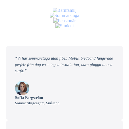
“Vi har sommarstuga utan fiber. Mobilt bredband fungerade
perfekt från dag ett – ingen installation, bara plugga in och
surfa!”
Sofia Bergström
Sommarstugeägare, Småland