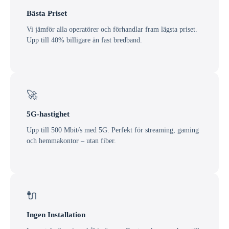
Bästa Priset
Vi jämför alla operatörer och förhandlar fram lägsta priset.
Upp till 40% billigare än fast bredband.
🚀
5G-hastighet
Upp till 500 Mbit/s med 5G. Perfekt för streaming, gaming
och hemmakontor – utan fiber.
🔌
Ingen Installation