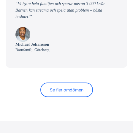
“Vi bytte hela familjen och sparar nästan 3 000 kr/år.
Barnen kan streama och spela utan problem – bästa
beslutet!”
Michael Johansson
Barnfamilj, Göteborg
Se fler omdömen