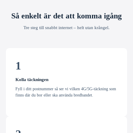
Så enkelt är det att komma igång
Tre steg till snabbt internet – helt utan krångel.
1
Kolla täckningen
Fyll i ditt postnummer så ser vi vilken 4G/5G-täckning som
finns där du bor eller ska använda bredbandet.