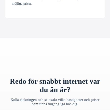
möjliga priser.
Redo för snabbt internet var
du än är?
Kolla täckningen och se exakt vilka hastigheter och priser
som finns tillgängliga hos dig.