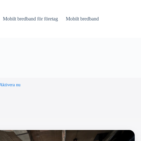
Mobilt bredband för företag
Mobilt bredband
Aktivera nu