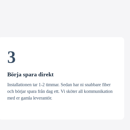
3
Börja spara direkt
Installationen tar 1-2 timmar. Sedan har ni snabbare fiber
och börjar spara från dag ett. Vi sköter all kommunikation
med er gamla leverantör.