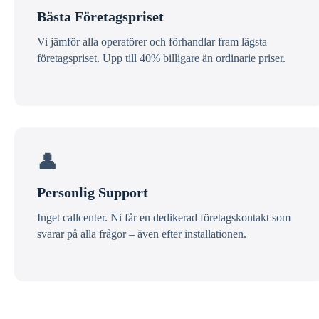
Bästa Företagspriset
Vi jämför alla operatörer och förhandlar fram lägsta
företagspriset. Upp till 40% billigare än ordinarie priser.
👤
Personlig Support
Inget callcenter. Ni får en dedikerad företagskontakt som
svarar på alla frågor – även efter installationen.