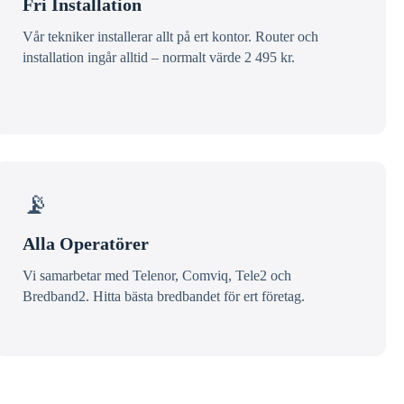
Fri Installation
Vår tekniker installerar allt på ert kontor. Router och
installation ingår alltid – normalt värde 2 495 kr.
📡
Alla Operatörer
Vi samarbetar med Telenor, Comviq, Tele2 och
Bredband2. Hitta bästa bredbandet för ert företag.