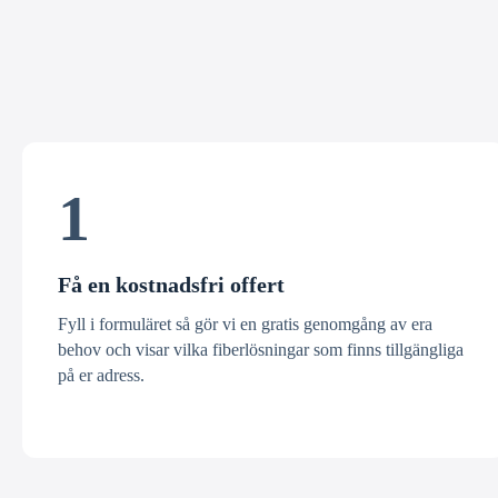
1
Få en kostnadsfri offert
Fyll i formuläret så gör vi en gratis genomgång av era
behov och visar vilka fiberlösningar som finns tillgängliga
på er adress.