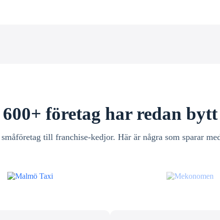
600+ företag har redan bytt
 småföretag till franchise-kedjor. Här är några som sparar med